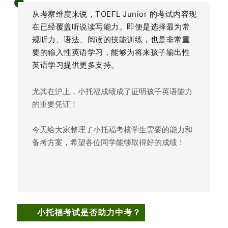
从考察维度来说，TOEFL Junior 的考试内容现
在已经覆盖听说读写能力。
即便是选择最为常
规听力、语法、阅读的技能训练，也是非常重
要的输入性英语学习，能够为将来孩子输出性
英语学习提供更多支持。
尤其在沪上，小托福成绩成了证明孩子英语能力
的重要凭证！
今天给大家整理了小托福考核学生需要的能力和
备考方案，希望各位同学能够取得好的成绩！
小托福考试是否助力中考？