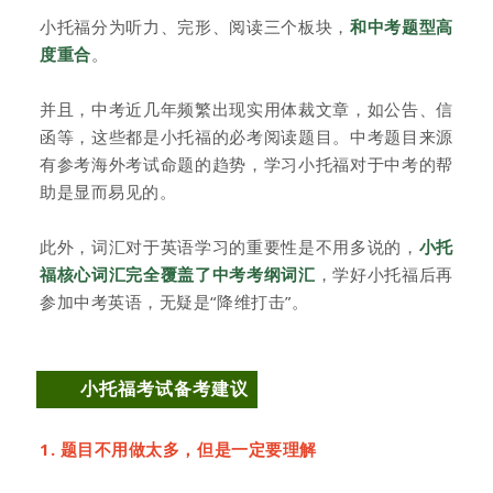
小托福分为听力、完形、阅读三个板块，
和中考题型高
度重合
。
并且，中考近几年频繁出现实用体裁文章，如公告、信
函等，这些都是小托福的必考阅读题目。中考题目来源
有参考海外考试命题的趋势，学习小托福对于中考的帮
助是显而易见的。
此外，词汇对于英语学习的重要性是不用多说的，
小托
福核心词汇完全覆盖了中考考纲词汇
，学好小托福后再
参加中考英语，无疑是“降维打击”。
小托福考试备考建议
1. 题目不用做太多，但是一定要理解