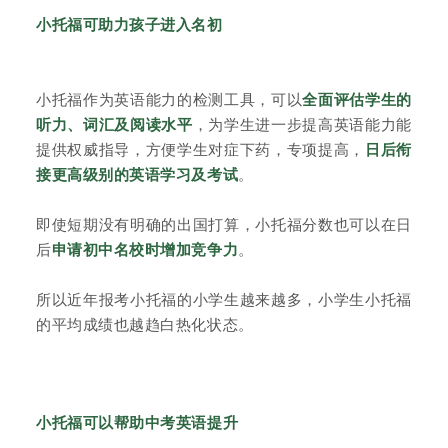
小托福可助力孩子进入名初
小托福作为英语能力的检测工具，可以
全面评估学生的
听力、词汇及阅读水平
，为学生进一步提高英语能力能
提供权威指导，方便学生对症下药，专项提高，
日后衔
接更高级别的英语学习及考试
。
即使短期没有明确的出国打算，小托福分数也可以在日
后
申请初中名校时增加竞争力
。
所以近年报考小托福的小学生越来越多，小学生小托福
的平均成绩也越趋白热化状态。
小托福可以帮助中考英语提升