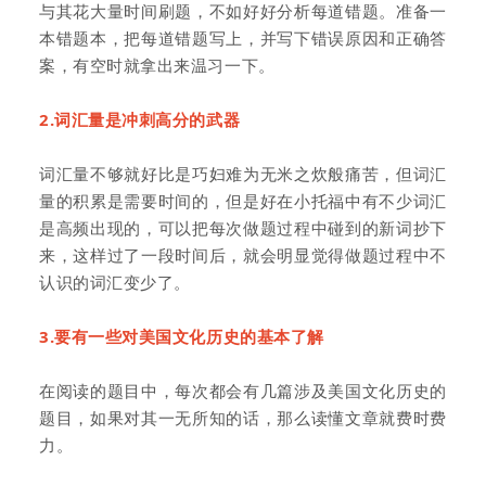
与其花大量时间刷题，不如好好分析每道错题。准备一
本错题本，把每道错题写上，并写下错误原因和正确答
案，有空时就拿出来温习一下。
2.词汇量是冲刺高分的武器
词汇量不够就好比是巧妇难为无米之炊般痛苦，但词汇
量的积累是需要时间的，但是好在小托福中有不少词汇
是高频出现的，可以把每次做题过程中碰到的新词抄下
来，这样过了一段时间后，就会明显觉得做题过程中不
认识的词汇变少了。
3.要有一些对美国文化历史的基本了解
在阅读的题目中，每次都会有几篇涉及美国文化历史的
题目，如果对其一无所知的话，那么读懂文章就费时费
力。