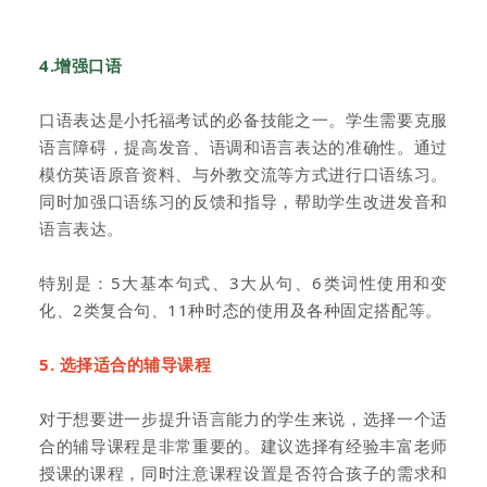
4.增强口语
口语表达是小托福考试的必备技能之一。学生需要克服
语言障碍，提高发音、语调和语言表达的准确性。通过
模仿英语原音资料、与外教交流等方式进行口语练习。
同时加强口语练习的反馈和指导，帮助学生改进发音和
语言表达。
特别是：5大基本句式、3大从句、6类词性使用和变
化、2类复合句、11种时态的使用及各种固定搭配等。
5. 选择适合的辅导课程
对于想要进一步提升语言能力的学生来说，选择一个适
合的辅导课程是非常重要的。建议选择有经验丰富老师
授课的课程，同时注意课程设置是否符合孩子的需求和