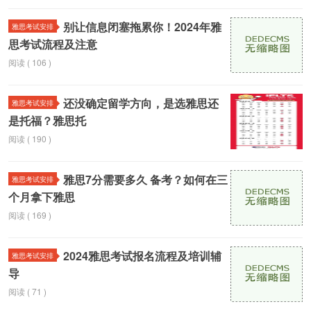
别让信息闭塞拖累你！2024年雅
雅思考试安排
思考试流程及注意
阅读 ( 106 )
还没确定留学方向，是选雅思还
雅思考试安排
是托福？雅思托
阅读 ( 190 )
雅思7分需要多久 备考？如何在三
雅思考试安排
个月拿下雅思
阅读 ( 169 )
2024雅思考试报名流程及培训辅
雅思考试安排
导
阅读 ( 71 )