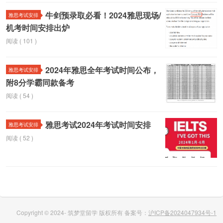
牛剑预录取必看！2024雅思现场/
雅思考试安排
机考时间安排出炉
阅读 ( 101 )
2024年雅思全年考试时间公布，
雅思考试安排
附8分学霸同款备考
阅读 ( 54 )
雅思考试2024年考试时间安排
雅思考试安排
阅读 ( 52 )
Copyright © 2024- 筑梦堂留学 版权所有 备案号：
沪ICP备2024047934号-1