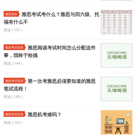
雅思考试考什么？雅思与四六级、托
雅思百科
福有什么不
阅读 ( 131 )
雅思阅读考试时间怎么分配这件
雅思考试安排
事，我终于给搞
阅读 ( 144 )
第一次考雅思必须要知道的雅思
雅思考试安排
笔试流程！
阅读 ( 195 )
雅思机考难吗？
雅思考试安排
阅读 ( 134 )