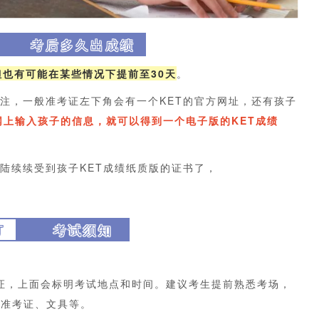
考后多久出成绩
但也有可能在某些情况下提前至30天
。
标注，一般准考证左下角会有一个KET的官方网址，还有孩子
网上输入孩子的信息，就可以得到一个电子版的KET成绩
。
陆续续受到孩子KET成绩纸质版的证书了，
T
考试须知
证，上面会标明考试地点和时间。建议考生提前熟悉考场，
、准考证、文具等。