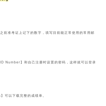
er】就是之前准考证上记下的数字，填写目前能正常使用的常用邮
D Number】和自己注册时设置的密码，这样就可以登录
esults】可以下载完整的成绩单。