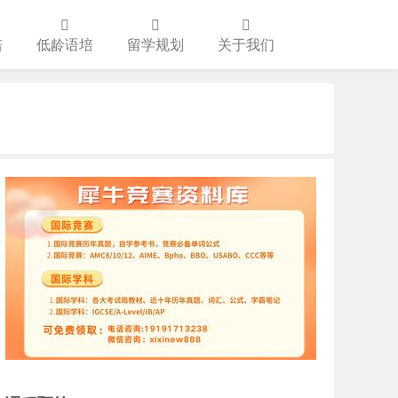
培
低龄语培
留学规划
关于我们