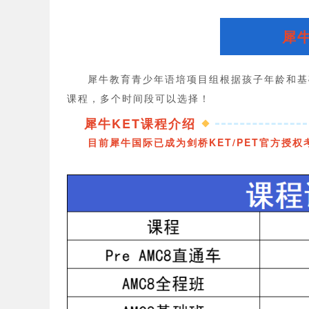
犀牛
犀牛教育青少年语培项目组根据孩子年龄和基
课程，
多个时间段可以选择！
犀牛KET课程介绍
目前犀牛国际已成为剑桥KET/PET官方授权