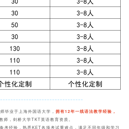
老师毕业于上海外国语大学，
拥有12年一线语法教学经验，
教师，剑桥大学TKT英语教育资质。
备考经验，熟悉KET各项考试重难点，满足不同年级和学习