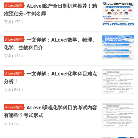
ALevel脱产全日制机构推荐！精
A-Level辅导
准预估分+牛剑名师
阅读 ( 173 )
一文详解：ALevel数学、物理、
A-Level辅导
化学、生物科目介
阅读 ( 144 )
一文详解：ALevel化学科目难点
A-Level辅导
分析！
阅读 ( 208 )
ALevel课程化学科目的考试内容
A-Level辅导
有哪些？考试形式
阅读 ( 75 )