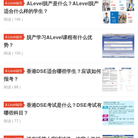
ALevel脱产是什么？ALevel脱产
A-Level辅导
适合什么样的学生？
阅读 ( 196 )
脱产学习ALevel课程有什么优
A-Level辅导
势？
阅读 ( 105 )
香港DSE适合哪些学生？应该如何
A-Level辅导
报考？
阅读 ( 88 )
香港DSE考试是什么？DSE考试有
A-Level辅导
哪些科目？
阅读 ( 77 )